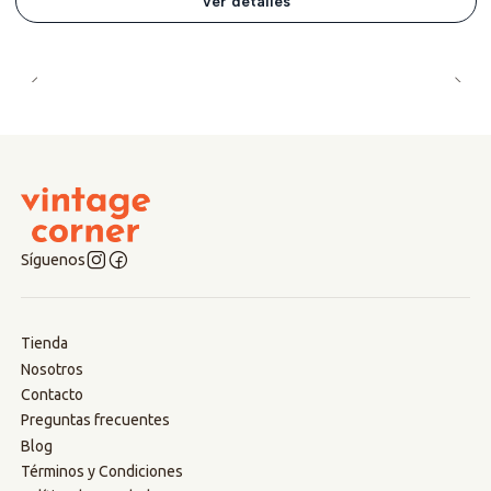
Ver detalles
Síguenos
Tienda
Nosotros
Contacto
Preguntas frecuentes
Blog
Términos y Condiciones