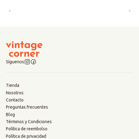
Síguenos
Tienda
Nosotros
Contacto
Preguntas frecuentes
Blog
Términos y Condiciones
Política de reembolso
Política de privacidad