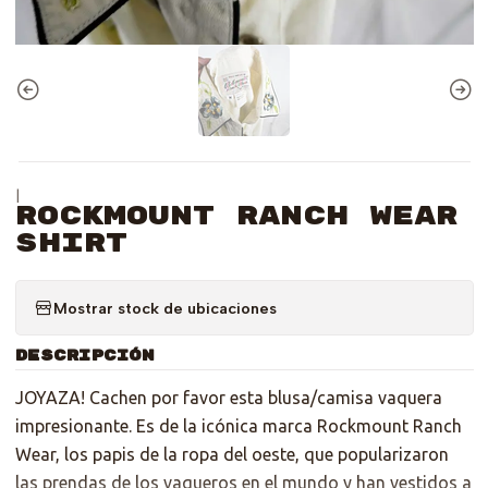
|
Rockmount Ranch Wear
Shirt
Mostrar stock de ubicaciones
DESCRIPCIÓN
JOYAZA! Cachen por favor esta blusa/camisa vaquera
impresionante. Es de la icónica marca Rockmount Ranch
Wear, los papis de la ropa del oeste, que popularizaron
las prendas de los vaqueros en el mundo y han vestidos a