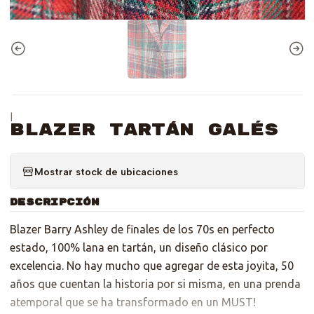
|
Blazer Tartán Galés
Mostrar stock de ubicaciones
DESCRIPCIÓN
Blazer Barry Ashley de finales de los 70s en perfecto
estado, 100% lana en tartán, un diseño clásico por
excelencia. No hay mucho que agregar de esta joyita, 50
años que cuentan la historia por si misma, en una prenda
atemporal que se ha transformado en un MUST!