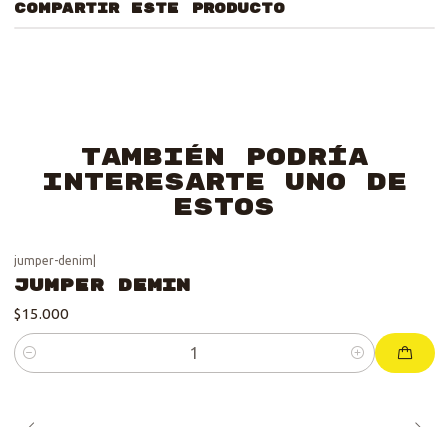
COMPARTIR ESTE PRODUCTO
También podría
interesarte uno de
estos
jumper-denim
|
Jumper Demin
$15.000
Cantidad