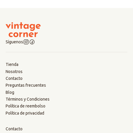
Síguenos
Tienda
Nosotros
Contacto
Preguntas frecuentes
Blog
Términos y Condiciones
Política de reembolso
Política de privacidad
Contacto