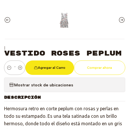
|
Vestido Roses Peplum
Agregar al Carro
Comprar ahora
Cantidad
Mostrar stock de ubicaciones
DESCRIPCIÓN
Hermosura retro en corte peplum con rosas y perlas en
todo su estampado. Es una tela satinada con un brillo
hermoso, donde todo el diseño está montado en un gris