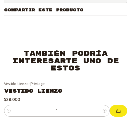
COMPARTIR ESTE PRODUCTO
También podría
interesarte uno de
estos
Vestido-Lienzo-
|
Privilege
Vestido Lienzo
$28.000
Cantidad