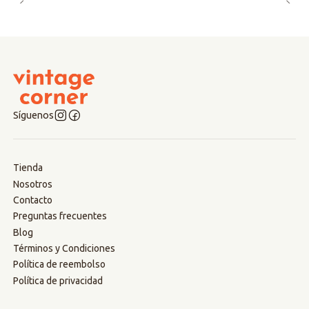
Síguenos
Tienda
Nosotros
Contacto
Preguntas frecuentes
Blog
Términos y Condiciones
Política de reembolso
Política de privacidad