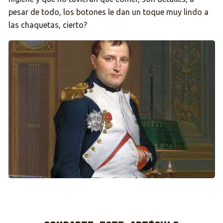
pesar de todo, los botones le dan un toque muy lindo a
las chaquetas, cierto?