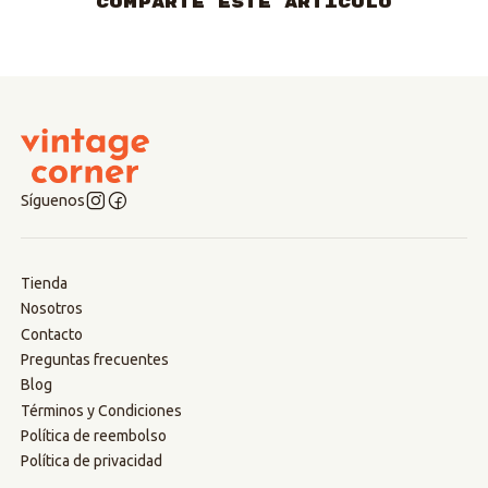
Comparte este artículo
Síguenos
Tienda
Nosotros
Contacto
Preguntas frecuentes
Blog
Términos y Condiciones
Política de reembolso
Política de privacidad