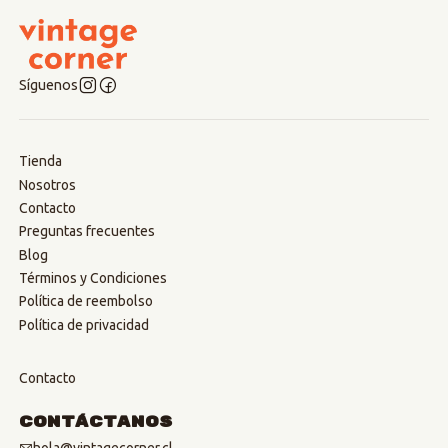
Síguenos
Tienda
Nosotros
Contacto
Preguntas frecuentes
Blog
Términos y Condiciones
Política de reembolso
Política de privacidad
Contacto
Contáctanos
hola@vintagecorner.cl