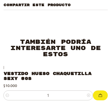
COMPARTIR ESTE PRODUCTO
También podría
interesarte uno de
estos
|
Vestido Hueso Chaquetilla
Sexy 80s
$10.000
Cantidad