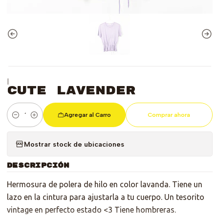
|
Cute Lavender
Agregar al Carro
Comprar ahora
Cantidad
Mostrar stock de ubicaciones
DESCRIPCIÓN
Hermosura de polera de hilo en color lavanda. Tiene un
lazo en la cintura para ajustarla a tu cuerpo. Un tesorito
vintage en perfecto estado <3 Tiene hombreras.