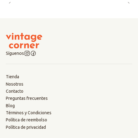
Síguenos
Tienda
Nosotros
Contacto
Preguntas frecuentes
Blog
Términos y Condiciones
Política de reembolso
Política de privacidad