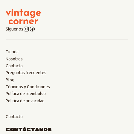
Síguenos
Tienda
Nosotros
Contacto
Preguntas frecuentes
Blog
Términos y Condiciones
Política de reembolso
Política de privacidad
Contacto
Contáctanos