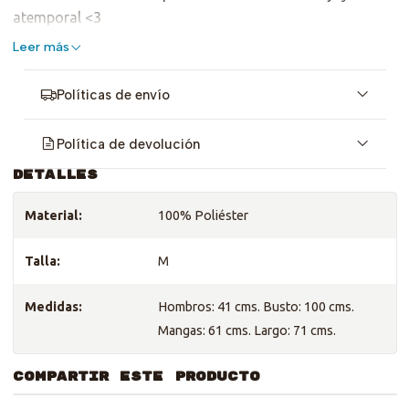
atemporal <3
Leer más
Políticas de envío
Política de devolución
DETALLES
Material:
100% Poliéster
Talla:
M
Medidas:
Hombros: 41 cms. Busto: 100 cms.
Mangas: 61 cms. Largo: 71 cms.
COMPARTIR ESTE PRODUCTO