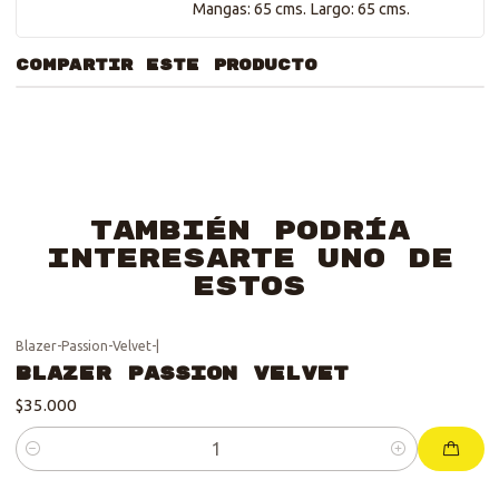
Mangas: 65 cms. Largo: 65 cms.
COMPARTIR ESTE PRODUCTO
También podría
interesarte uno de
estos
Blazer-Passion-Velvet-
|
Blazer Passion Velvet
$35.000
Cantidad