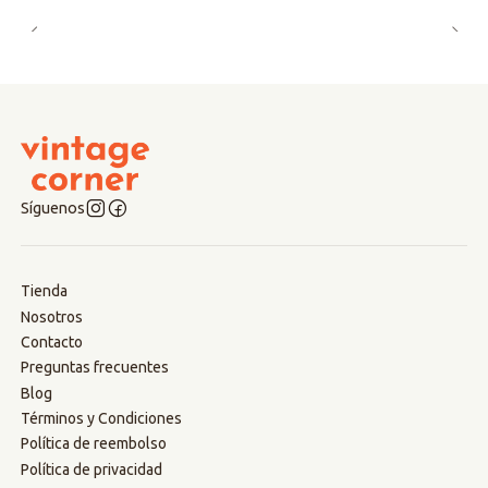
Síguenos
Tienda
Nosotros
Contacto
Preguntas frecuentes
Blog
Términos y Condiciones
Política de reembolso
Política de privacidad