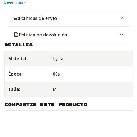
Leer más
Políticas de envío
Política de devolución
DETALLES
Material:
Lycra
Época:
80s
Talla:
M
COMPARTIR ESTE PRODUCTO