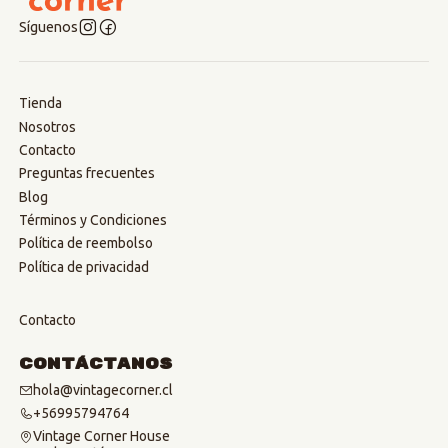
Síguenos
Tienda
Nosotros
Contacto
Preguntas frecuentes
Blog
Términos y Condiciones
Política de reembolso
Política de privacidad
Contacto
Contáctanos
hola@vintagecorner.cl
+56995794764
Vintage Corner House