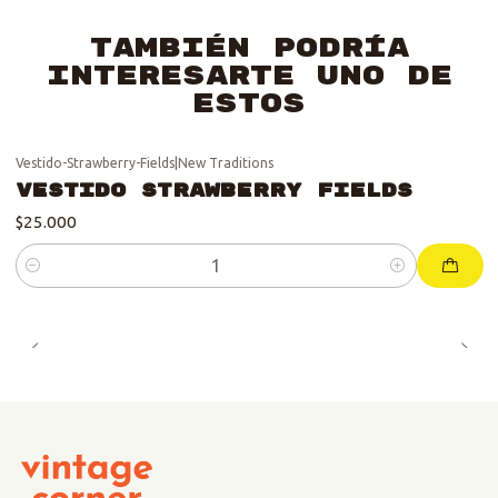
También podría
interesarte uno de
estos
Vestido-Strawberry-Fields
|
New Traditions
Vestido Strawberry Fields
$25.000
Cantidad